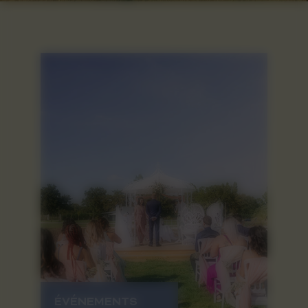
ÉVÉNEMENTS