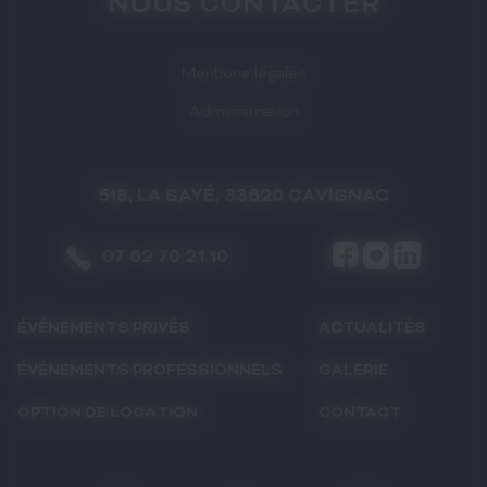
NOUS CONTACTER
Mentions légales
Administration
518, LA SAYÉ, 33620 CAVIGNAC
07 62 70 21 10
ÉVÉNEMENTS PRIVÉS
ACTUALITÉS
ÉVÉNEMENTS PROFESSIONNELS
GALERIE
OPTION DE LOCATION
CONTACT