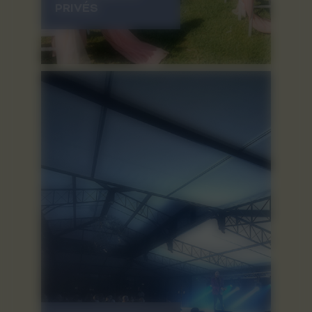
PRIVÉS