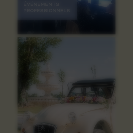
ÉVÉNEMENTS
PROFESSIONNELS