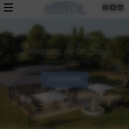
Panneau de gestion des cookies
À DÉCOUVRIR