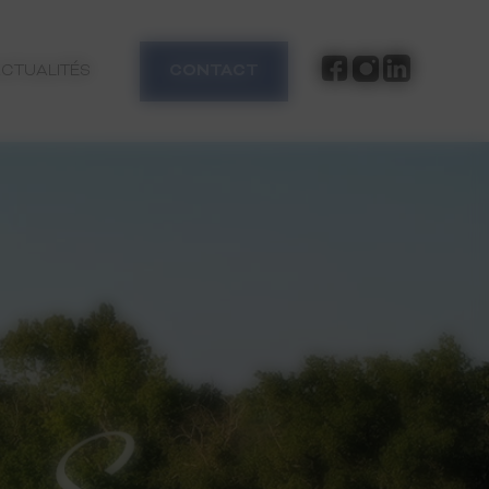
CTUALITÉS
CONTACT