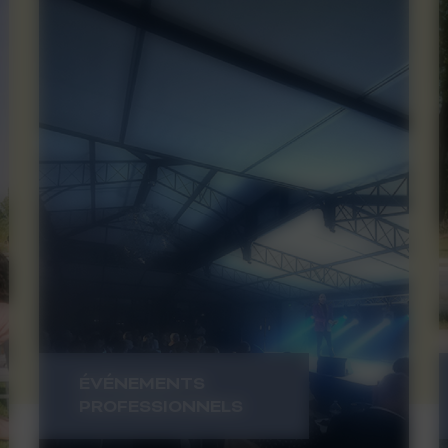
ÉVÉNEMENTS
PROFESSIONNELS