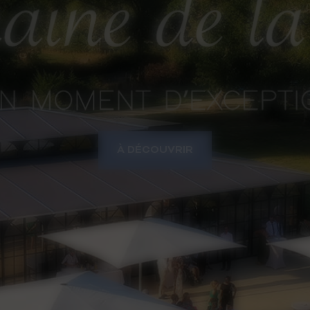
À DÉCOUVRIR