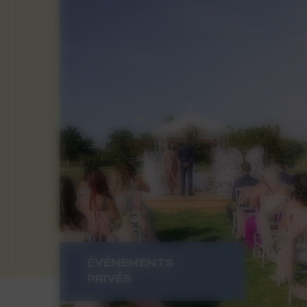
ÉVÉNEMENTS
PRIVÉS