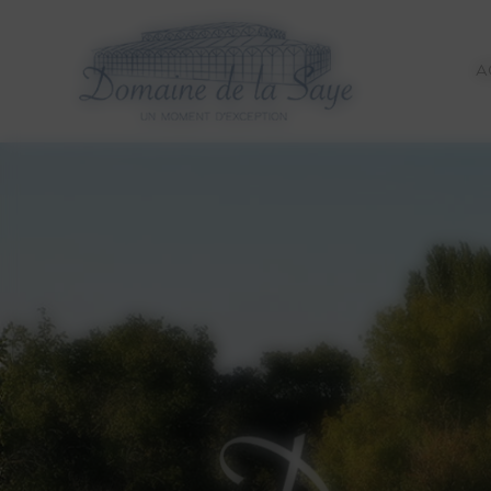
Panneau de gestion des cookies
A