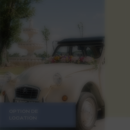
OPTION DE
LOCATION