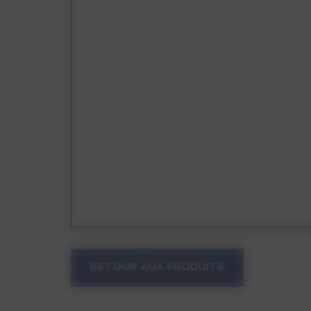
RETOUR AUX PRODUITS