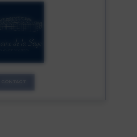
CONTACT